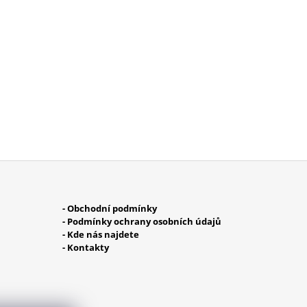
- Obchodní podmínky
- Podmínky ochrany osobních údajů
- Kde nás najdete
- Kontakty