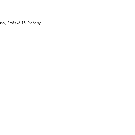
.o., Pražská 15, Plaňany